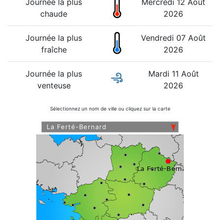
Journée la plus
Mercredi 12 Août
chaude
2026
Journée la plus
Vendredi 07 Août
fraîche
2026
Journée la plus
Mardi 11 Août
venteuse
2026
Sélectionnez un nom de ville ou cliquez sur la carte