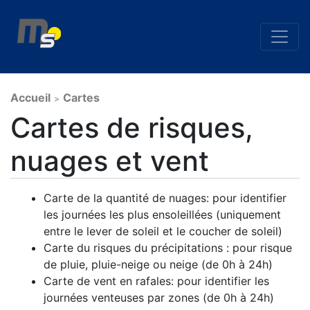
Accueil
Cartes
>
Cartes de risques,
nuages et vent
Carte de la quantité de nuages: pour identifier
les journées les plus ensoleillées (uniquement
entre le lever de soleil et le coucher de soleil)
Carte du risques du précipitations : pour risque
de pluie, pluie-neige ou neige (de 0h à 24h)
Carte de vent en rafales: pour identifier les
journées venteuses par zones (de 0h à 24h)