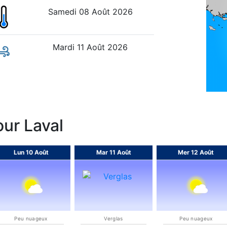
Samedi 08 Août 2026
Mardi 11 Août 2026
our Laval
Lun 10 Août
Mar 11 Août
Mer 12 Août
Peu nuageux
Verglas
Peu nuageux