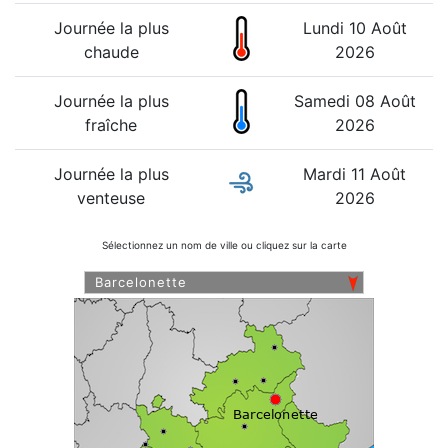
Journée la plus
Lundi 10 Août
chaude
2026
Journée la plus
Samedi 08 Août
fraîche
2026
Journée la plus
Mardi 11 Août
venteuse
2026
Sélectionnez un nom de ville ou cliquez sur la carte