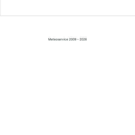
Meteoservice 2009 - 2026